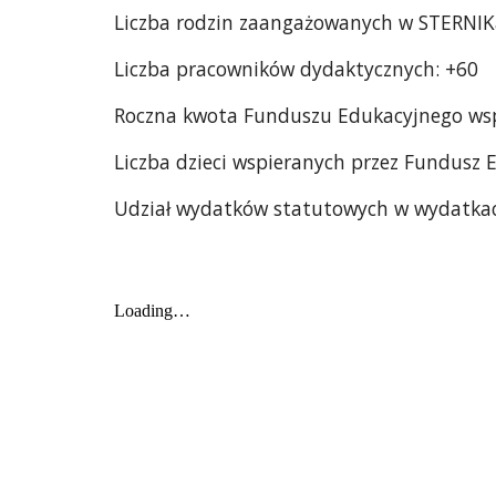
Liczba rodzin zaangażowanych w STERNIK
Liczba pracowników dydaktycznych: +60
Roczna kwota Funduszu Edukacyjnego wspi
Liczba dzieci wspieranych przez Fundusz 
Udział wydatków statutowych w wydatkac