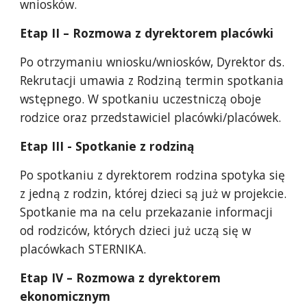
wniosków.
Etap II – Rozmowa z dyrektorem placówki
Po otrzymaniu wniosku/wniosków, Dyrektor ds.
Rekrutacji umawia z Rodziną termin spotkania
wstępnego. W spotkaniu uczestniczą oboje
rodzice oraz przedstawiciel placówki/placówek.
Etap III - Spotkanie z rodziną
Po spotkaniu z dyrektorem rodzina spotyka się
z jedną z rodzin, której dzieci są już w projekcie.
Spotkanie ma na celu przekazanie informacji
od rodziców, których dzieci już uczą się w
placówkach STERNIKA.
Etap IV – Rozmowa z dyrektorem
ekonomicznym