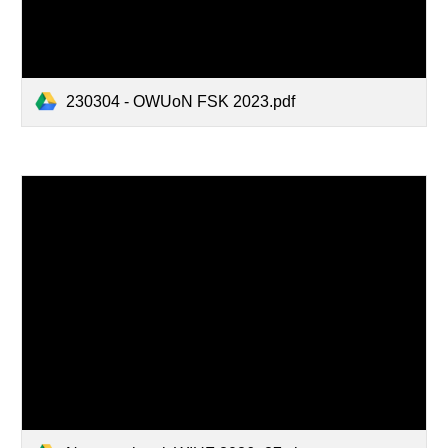
230304 - OWUoN FSK 2023.pdf