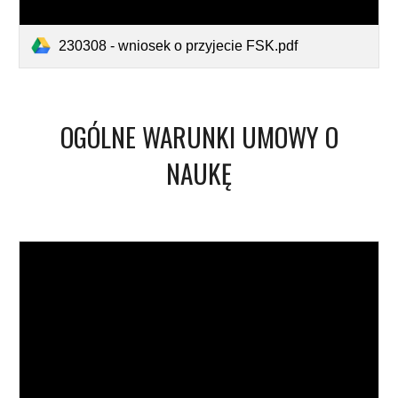
230308 - wniosek o przyjecie FSK.pdf
OGÓLNE WARUNKI UMOWY O
NAUKĘ