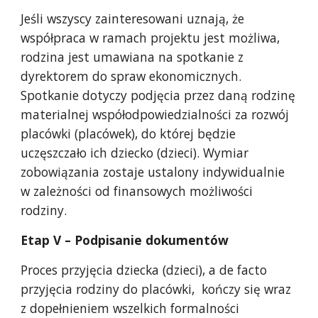
Jeśli wszyscy zainteresowani uznają, że
współpraca w ramach projektu jest możliwa,
rodzina jest umawiana na spotkanie z
dyrektorem do spraw ekonomicznych.
Spotkanie dotyczy podjęcia przez daną rodzinę
materialnej współodpowiedzialności za rozwój
placówki (placówek), do której będzie
uczęszczało ich dziecko (dzieci). Wymiar
zobowiązania zostaje ustalony indywidualnie
w zależności od finansowych możliwości
rodziny.
Etap V – Podpisanie dokumentów
Proces przyjęcia dziecka (dzieci), a de facto
przyjęcia rodziny do placówki, kończy się wraz
z dopełnieniem wszelkich formalności