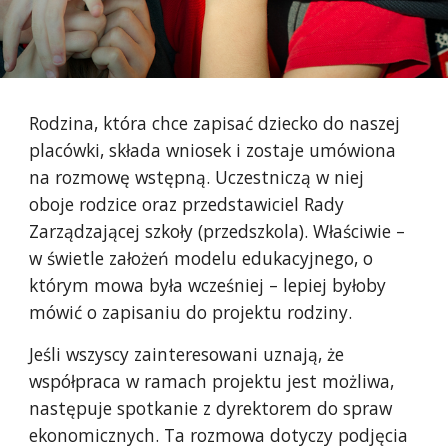
Rodzina, która chce zapisać dziecko do naszej
placówki, składa wniosek i zostaje umówiona
na rozmowę wstępną. Uczestniczą w niej
oboje rodzice oraz przedstawiciel Rady
Zarządzającej szkoły (przedszkola). Właściwie –
w świetle założeń modelu edukacyjnego, o
którym mowa była wcześniej – lepiej byłoby
mówić o zapisaniu do projektu rodziny.
Jeśli wszyscy zainteresowani uznają, że
współpraca w ramach projektu jest możliwa,
następuje spotkanie z dyrektorem do spraw
ekonomicznych. Ta rozmowa dotyczy podjęcia