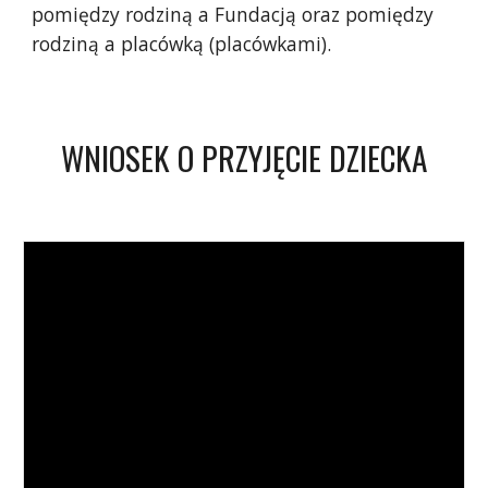
pomiędzy rodziną a Fundacją oraz pomiędzy
rodziną a placówką (placówkami).
WNIOSEK O PRZYJĘCIE DZIECKA