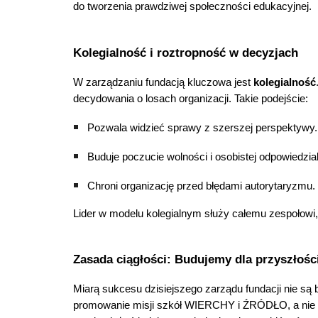
do tworzenia prawdziwej społeczności edukacyjnej.
Kolegialność i roztropność w decyzjach
W zarządzaniu fundacją kluczowa jest
kolegialność
decydowania o losach organizacji. Takie podejście:
Pozwala widzieć sprawy z szerszej perspektywy.
Buduje poczucie wolności i osobistej odpowiedzia
Chroni organizację przed błędami autorytaryzmu.
Lider w modelu kolegialnym służy całemu zespołowi,
Zasada ciągłości: Budujemy dla przyszłośc
Miarą sukcesu dzisiejszego zarządu fundacji nie są 
promowanie misji szkół WIERCHY i ŹRÓDŁO, a nie 