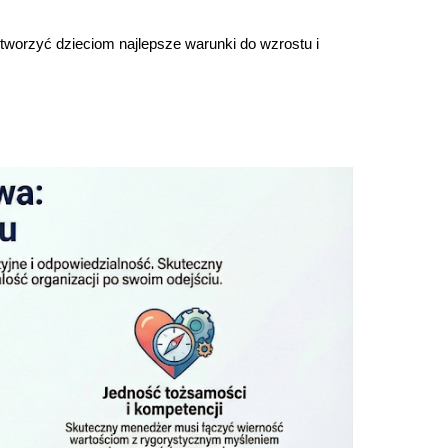
tworzyć dzieciom najlepsze warunki do wzrostu i