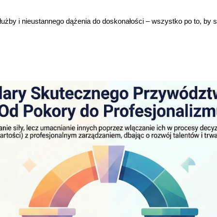
użby i nieustannego dążenia do doskonałości – wszystko po to, by s