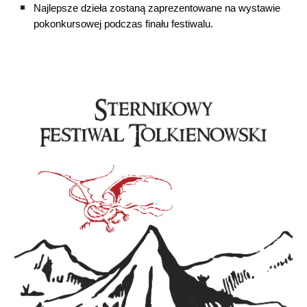
Najlepsze dzieła zostaną zaprezentowane na wystawie
pokonkursowej podczas finału festiwalu.