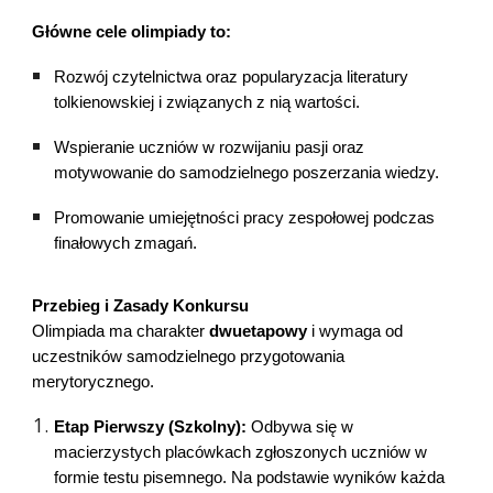
Główne cele olimpiady to:
Rozwój czytelnictwa oraz popularyzacja literatury
tolkienowskiej i związanych z nią wartości.
Wspieranie uczniów w rozwijaniu pasji oraz
motywowanie do samodzielnego poszerzania wiedzy.
Promowanie umiejętności pracy zespołowej podczas
finałowych zmagań.
Przebieg i Zasady Konkursu
Olimpiada ma charakter
dwuetapowy
i wymaga od
uczestników samodzielnego przygotowania
merytorycznego.
Etap Pierwszy (Szkolny):
Odbywa się w
macierzystych placówkach zgłoszonych uczniów w
formie testu pisemnego. Na podstawie wyników każda