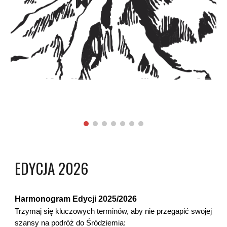
EDYCJA 2026
Harmonogram Edycji 2025/2026
Trzymaj się kluczowych terminów, aby nie przegapić swojej
szansy na podróż do Śródziemia: