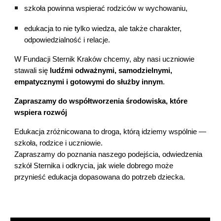
szkoła powinna wspierać rodziców w wychowaniu,
edukacja to nie tylko wiedza, ale także charakter,
odpowiedzialność i relacje.
W Fundacji Sternik Kraków chcemy, aby nasi uczniowie
stawali się
ludźmi odważnymi, samodzielnymi,
empatycznymi i gotowymi do służby innym
.
Zapraszamy do współtworzenia środowiska, które
wspiera rozwój
Edukacja zróżnicowana to droga, którą idziemy wspólnie —
szkoła, rodzice i uczniowie.
Zapraszamy do poznania naszego podejścia, odwiedzenia
szkół Sternika i odkrycia, jak wiele dobrego może
przynieść edukacja dopasowana do potrzeb dziecka.