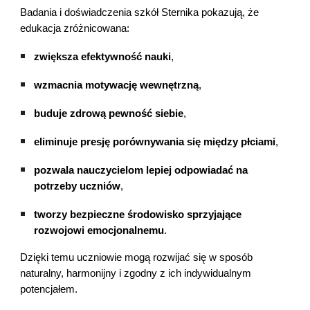
Badania i doświadczenia szkół Sternika pokazują, że
edukacja zróżnicowana:
zwiększa efektywność nauki
,
wzmacnia motywację wewnętrzną
,
buduje zdrową pewność siebie
,
eliminuje presję porównywania się między płciami
,
pozwala nauczycielom lepiej odpowiadać na
potrzeby uczniów
,
tworzy bezpieczne środowisko sprzyjające
rozwojowi emocjonalnemu
.
Dzięki temu uczniowie mogą rozwijać się w sposób
naturalny, harmonijny i zgodny z ich indywidualnym
potencjałem.