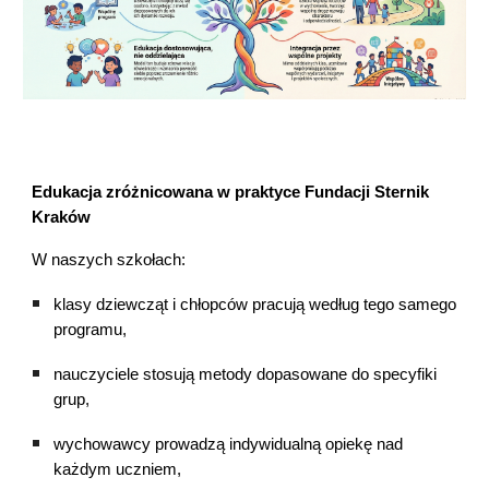
Edukacja zróżnicowana w praktyce Fundacji Sternik
Kraków
W naszych szkołach:
klasy dziewcząt i chłopców pracują według tego samego
programu,
nauczyciele stosują metody dopasowane do specyfiki
grup,
wychowawcy prowadzą indywidualną opiekę nad
każdym uczniem,