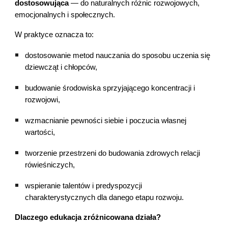
dostosowująca
— do naturalnych różnic rozwojowych,
emocjonalnych i społecznych.
W praktyce oznacza to:
dostosowanie metod nauczania do sposobu uczenia się
dziewcząt i chłopców,
budowanie środowiska sprzyjającego koncentracji i
rozwojowi,
wzmacnianie pewności siebie i poczucia własnej
wartości,
tworzenie przestrzeni do budowania zdrowych relacji
rówieśniczych,
wspieranie talentów i predyspozycji
charakterystycznych dla danego etapu rozwoju.
Dlaczego edukacja zróżnicowana działa?