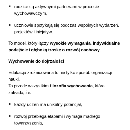
rodzice są aktywnymi partnerami w procesie
wychowawczym,
uczniowie spotykają się podczas wspólnych wydarzeń,
projektów i inicjatyw.
To model, który łączy
wysokie wymagania
,
indywidualne
podejście
i
głęboką troskę o rozwój osobowy
.
Wychowanie do dojrzałości
Edukacja zróżnicowana to nie tylko sposób organizacji
nauki.
To przede wszystkim
filozofia wychowania
, która
zakłada, że:
każdy uczeń ma unikalny potencjał,
rozwój przebiega etapami i wymaga mądrego
towarzyszenia,